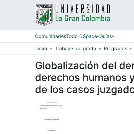
Comunidades
Todo DSpace
Guías
Inicio
Trabajos de grado
Pregrados
Globalización del der
derechos humanos y 
de los casos juzgado