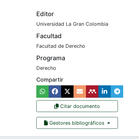
Editor
Universidad La Gran Colombia
Facultad
Facultad de Derecho
Programa
Derecho
Compartir
Citar documento
Gestores bibliográficos