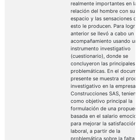
realmente importantes en la
relación del hombre con su
espacio y las sensaciones qu
esto le producen. Para lograr
anterior se llevó a cabo un
acompañamiento usando un
instrumento investigativo
(cuestionario), donde se
concluyeron las principales
problemáticas. En el docume
presente se muestra el proc
investigativo en la empresa 
Construcciones SAS, teniend
como objetivo principal la
formulación de una propuest
basada en el salario emocion
para mejorar la satisfacción
laboral, a partir de la
problemática sobre la falta d