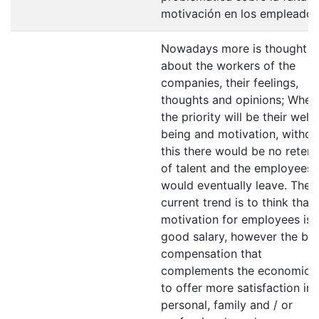
motivación en los empleados
Nowadays more is thought
about the workers of the
companies, their feelings,
thoughts and opinions; Wher
the priority will be their well-
being and motivation, withou
this there would be no retent
of talent and the employees
would eventually leave. The
current trend is to think that
motivation for employees is 
good salary, however the be
compensation that
complements the economic i
to offer more satisfaction in
personal, family and / or