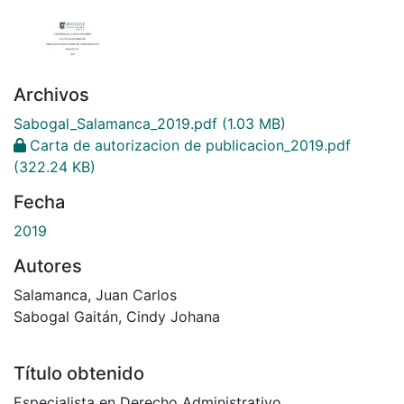
Archivos
Sabogal_Salamanca_2019.pdf
(1.03 MB)
Carta de autorizacion de publicacion_2019.pdf
(322.24 KB)
Fecha
2019
Autores
Salamanca, Juan Carlos
Sabogal Gaitán, Cindy Johana
Título obtenido
Especialista en Derecho Administrativo