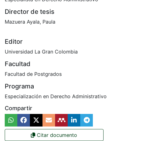
Director de tesis
Mazuera Ayala, Paula
Editor
Universidad La Gran Colombia
Facultad
Facultad de Postgrados
Programa
Especialización en Derecho Administrativo
Compartir
Citar documento