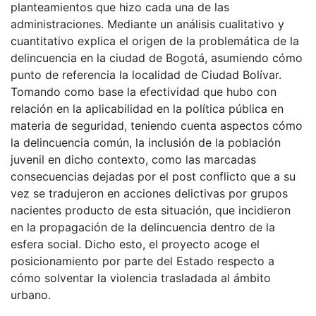
planteamientos que hizo cada una de las
administraciones. Mediante un análisis cualitativo y
cuantitativo explica el origen de la problemática de la
delincuencia en la ciudad de Bogotá, asumiendo cómo
punto de referencia la localidad de Ciudad Bolívar.
Tomando como base la efectividad que hubo con
relación en la aplicabilidad en la política pública en
materia de seguridad, teniendo cuenta aspectos cómo
la delincuencia común, la inclusión de la población
juvenil en dicho contexto, como las marcadas
consecuencias dejadas por el post conflicto que a su
vez se tradujeron en acciones delictivas por grupos
nacientes producto de esta situación, que incidieron
en la propagación de la delincuencia dentro de la
esfera social. Dicho esto, el proyecto acoge el
posicionamiento por parte del Estado respecto a
cómo solventar la violencia trasladada al ámbito
urbano.