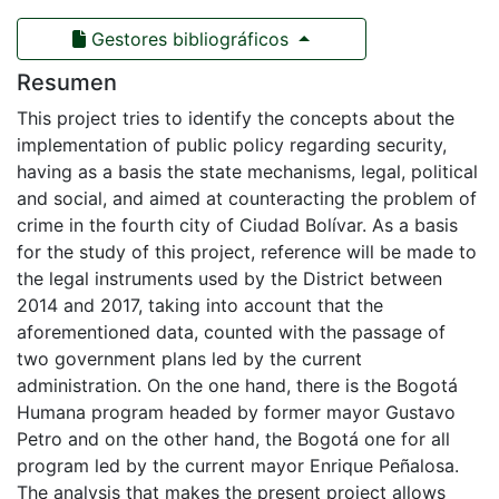
Gestores bibliográficos
Resumen
This project tries to identify the concepts about the
implementation of public policy regarding security,
having as a basis the state mechanisms, legal, political
and social, and aimed at counteracting the problem of
crime in the fourth city of Ciudad Bolívar. As a basis
for the study of this project, reference will be made to
the legal instruments used by the District between
2014 and 2017, taking into account that the
aforementioned data, counted with the passage of
two government plans led by the current
administration. On the one hand, there is the Bogotá
Humana program headed by former mayor Gustavo
Petro and on the other hand, the Bogotá one for all
program led by the current mayor Enrique Peñalosa.
The analysis that makes the present project allows