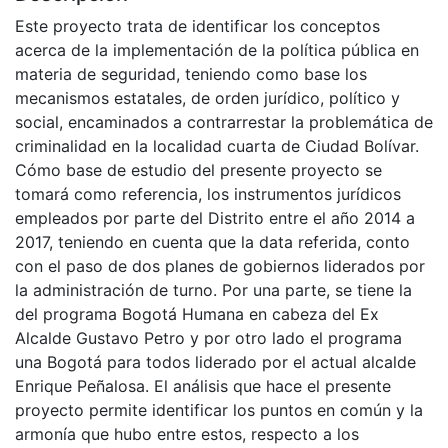
Este proyecto trata de identificar los conceptos
acerca de la implementación de la política pública en
materia de seguridad, teniendo como base los
mecanismos estatales, de orden jurídico, político y
social, encaminados a contrarrestar la problemática de
criminalidad en la localidad cuarta de Ciudad Bolívar.
Cómo base de estudio del presente proyecto se
tomará como referencia, los instrumentos jurídicos
empleados por parte del Distrito entre el año 2014 a
2017, teniendo en cuenta que la data referida, conto
con el paso de dos planes de gobiernos liderados por
la administración de turno. Por una parte, se tiene la
del programa Bogotá Humana en cabeza del Ex
Alcalde Gustavo Petro y por otro lado el programa
una Bogotá para todos liderado por el actual alcalde
Enrique Peñalosa. El análisis que hace el presente
proyecto permite identificar los puntos en común y la
armonía que hubo entre estos, respecto a los