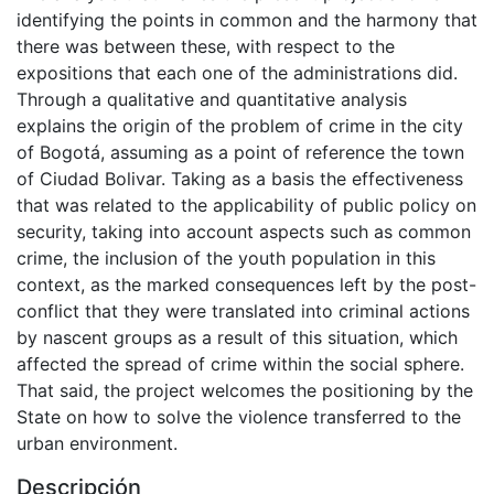
identifying the points in common and the harmony that
there was between these, with respect to the
expositions that each one of the administrations did.
Through a qualitative and quantitative analysis
explains the origin of the problem of crime in the city
of Bogotá, assuming as a point of reference the town
of Ciudad Bolivar. Taking as a basis the effectiveness
that was related to the applicability of public policy on
security, taking into account aspects such as common
crime, the inclusion of the youth population in this
context, as the marked consequences left by the post-
conflict that they were translated into criminal actions
by nascent groups as a result of this situation, which
affected the spread of crime within the social sphere.
That said, the project welcomes the positioning by the
State on how to solve the violence transferred to the
urban environment.
Descripción