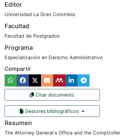
Editor
Universidad La Gran Colombia
Facultad
Facultad de Postgrados
Programa
Especialización en Derecho Administrativo
Compartir
Citar documento
Gestores bibliográficos
Resumen
The Attorney General's Office and the Comptroller