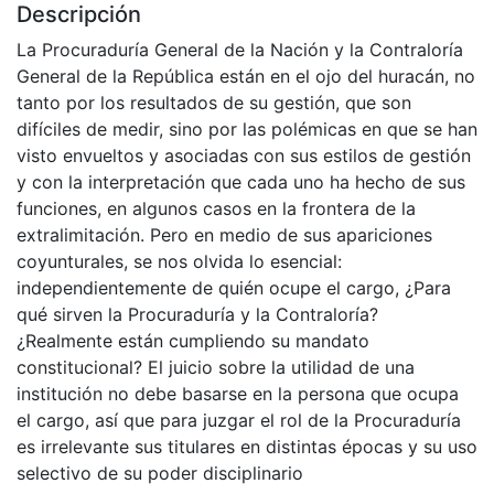
Descripción
La Procuraduría General de la Nación y la Contraloría
General de la República están en el ojo del huracán, no
tanto por los resultados de su gestión, que son
difíciles de medir, sino por las polémicas en que se han
visto envueltos y asociadas con sus estilos de gestión
y con la interpretación que cada uno ha hecho de sus
funciones, en algunos casos en la frontera de la
extralimitación. Pero en medio de sus apariciones
coyunturales, se nos olvida lo esencial:
independientemente de quién ocupe el cargo, ¿Para
qué sirven la Procuraduría y la Contraloría?
¿Realmente están cumpliendo su mandato
constitucional? El juicio sobre la utilidad de una
institución no debe basarse en la persona que ocupa
el cargo, así que para juzgar el rol de la Procuraduría
es irrelevante sus titulares en distintas épocas y su uso
selectivo de su poder disciplinario