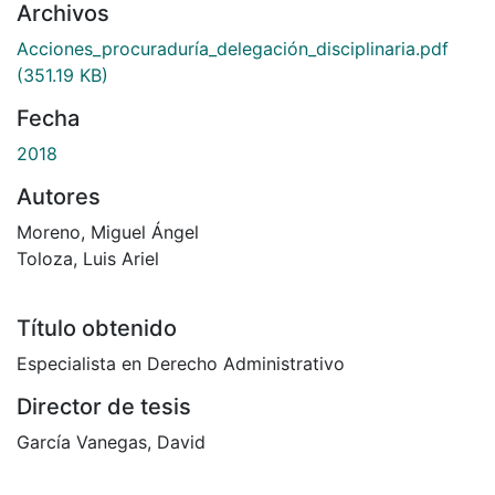
Archivos
Acciones_procuraduría_delegación_disciplinaria.pdf
(351.19 KB)
Fecha
2018
Autores
Moreno, Miguel Ángel
Toloza, Luis Ariel
Título obtenido
Especialista en Derecho Administrativo
Director de tesis
García Vanegas, David