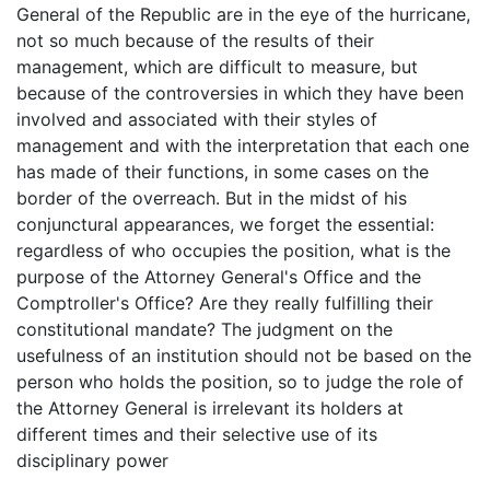
General of the Republic are in the eye of the hurricane,
not so much because of the results of their
management, which are difficult to measure, but
because of the controversies in which they have been
involved and associated with their styles of
management and with the interpretation that each one
has made of their functions, in some cases on the
border of the overreach. But in the midst of his
conjunctural appearances, we forget the essential:
regardless of who occupies the position, what is the
purpose of the Attorney General's Office and the
Comptroller's Office? Are they really fulfilling their
constitutional mandate? The judgment on the
usefulness of an institution should not be based on the
person who holds the position, so to judge the role of
the Attorney General is irrelevant its holders at
different times and their selective use of its
disciplinary power