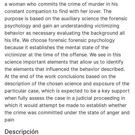
a woman who commits the crime of murder in his
constant companion to find with her lover. The
purpose is based on the auxiliary science the forensic
psychology and gain an understanding victimizing
behavior as necessary evaluating the background all
his life. We choose forensic forensic psychology
because it establishes the mental state of the
victimizer at the time of the offense. We see in this
science important elements that allow us to identify
the elements that influenced the behavior described.
At the end of the work conclusions based on the
description of the chosen science and exposure of the
particular case, which is expected to be a key support
when fully assess the case in a judicial proceeding in
which it would attempt be made to establish whether
the crime was committed under the state of anger and
pain
Descripción