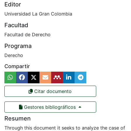
Editor
Universidad La Gran Colombia
Facultad
Facultad de Derecho
Programa
Derecho
Compartir
Citar documento
Gestores bibliográficos
Resumen
Through this document it seeks to analyze the case of