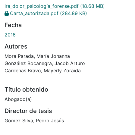
Ira_dolor_psicología_forense.pdf
(18.68 MB)
Carta_autorizada.pdf
(284.89 KB)
Fecha
2016
Autores
Mora Parada, María Johanna
González Bocanegra, Jacob Arturo
Cárdenas Bravo, Mayerly Zoraida
Título obtenido
Abogado(a)
Director de tesis
Gómez Silva, Pedro Jesús