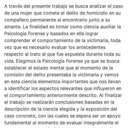
A través del presente trabajo se busca analizar el caso
de una mujer que comete el delito de homicidio en su
compañero permanente al encontrarlo junto a su
amante. La finalidad es tomar como ciencia auxiliar la
Psicología Forense y basados en ella lograr
comprender el comportamiento de la victimaria, toda
vez que es necesario evaluar los antecedentes
respecto al trato al que fue expuesta durante toda su
vida. Elegimos la Psicología Forense ya que se busca
establecer el estado mental que al momento de la
comisión del delito presentaba la victimaria y vemos
en esta ciencia elementos importantes que nos llevan
a identificar los aspectos relevantes que influyeron en
el comportamiento anteriormente descrito. Al finalizar
el trabajo se realizarán conclusiones basadas en la
descripción de la ciencia elegida y la exposición del
caso concreto, con las cuales se espera ser un apoyo
fundamental al momento de evaluar integralmente el