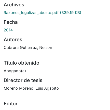
Archivos
Razones_legalizar_aborto.pdf
(339.19 KB)
Fecha
2014
Autores
Cabrera Gutierrez, Nelson
Título obtenido
Abogado(a)
Director de tesis
Moreno Moreno, Luis Agapito
Editor