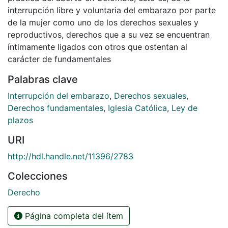
interrupción libre y voluntaria del embarazo por parte
de la mujer como uno de los derechos sexuales y
reproductivos, derechos que a su vez se encuentran
íntimamente ligados con otros que ostentan al
carácter de fundamentales
Palabras clave
Interrupción del embarazo
,
Derechos sexuales
,
Derechos fundamentales
,
Iglesia Católica
,
Ley de
plazos
URI
http://hdl.handle.net/11396/2783
Colecciones
Derecho
Página completa del ítem