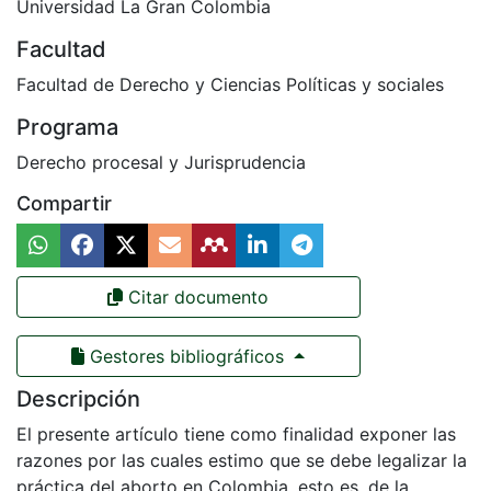
Universidad La Gran Colombia
Facultad
Facultad de Derecho y Ciencias Políticas y sociales
Programa
Derecho procesal y Jurisprudencia
Compartir
Citar documento
Gestores bibliográficos
Descripción
El presente artículo tiene como finalidad exponer las
razones por las cuales estimo que se debe legalizar la
práctica del aborto en Colombia, esto es, de la