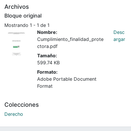
Archivos
Bloque original
Mostrando
1 - 1 de 1
Nombre:
Desc
Cumplimiento_finalidad_prote
argar
ctora.pdf
Tamaño:
599.74 KB
Formato:
Adobe Portable Document
Format
Colecciones
Derecho