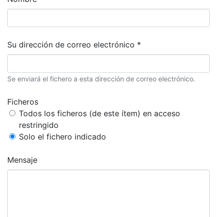
Su dirección de correo electrónico *
Se enviará el fichero a esta dirección de correo electrónico.
Ficheros
Todos los ficheros (de este ítem) en acceso
restringido
Solo el fichero indicado
Mensaje