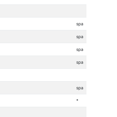
spa
spa
spa
spa
spa
*