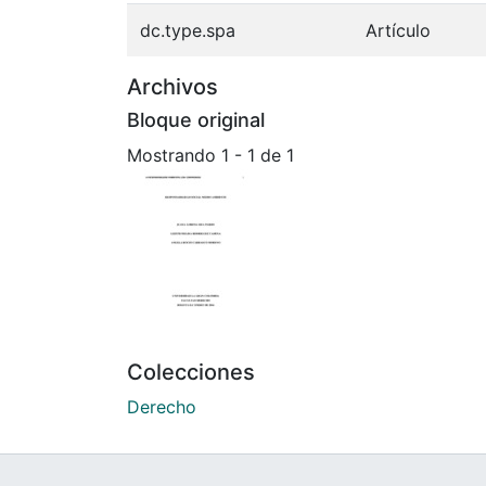
dc.type.spa
Artículo
Archivos
Bloque original
Mostrando
1 - 1 de 1
Colecciones
Derecho