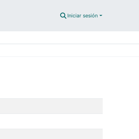
Iniciar sesión