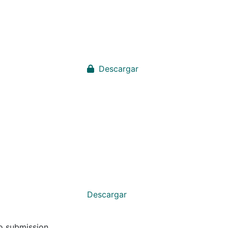
Descargar
Descargar
to submission