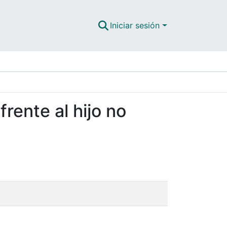
Iniciar sesión
rente al hijo no