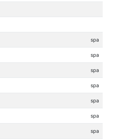
spa
spa
spa
spa
spa
spa
spa