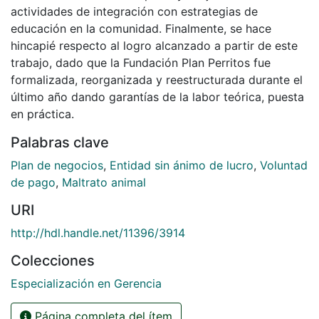
actividades de integración con estrategias de
educación en la comunidad. Finalmente, se hace
hincapié respecto al logro alcanzado a partir de este
trabajo, dado que la Fundación Plan Perritos fue
formalizada, reorganizada y reestructurada durante el
último año dando garantías de la labor teórica, puesta
en práctica.
Palabras clave
Plan de negocios
,
Entidad sin ánimo de lucro
,
Voluntad
de pago
,
Maltrato animal
URI
http://hdl.handle.net/11396/3914
Colecciones
Especialización en Gerencia
Página completa del ítem