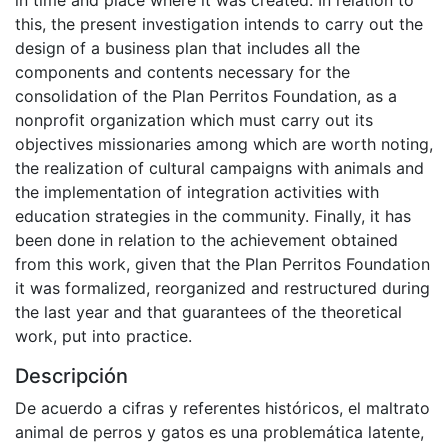
in time and place where it was created. In relation to
this, the present investigation intends to carry out the
design of a business plan that includes all the
components and contents necessary for the
consolidation of the Plan Perritos Foundation, as a
nonprofit organization which must carry out its
objectives missionaries among which are worth noting,
the realization of cultural campaigns with animals and
the implementation of integration activities with
education strategies in the community. Finally, it has
been done in relation to the achievement obtained
from this work, given that the Plan Perritos Foundation
it was formalized, reorganized and restructured during
the last year and that guarantees of the theoretical
work, put into practice.
Descripción
De acuerdo a cifras y referentes históricos, el maltrato
animal de perros y gatos es una problemática latente,