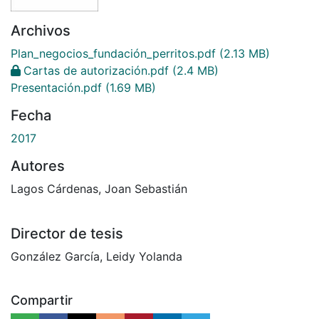
Archivos
Plan_negocios_fundación_perritos.pdf
(2.13 MB)
Cartas de autorización.pdf
(2.4 MB)
Presentación.pdf
(1.69 MB)
Fecha
2017
Autores
Lagos Cárdenas, Joan Sebastián
Director de tesis
González García, Leidy Yolanda
Compartir