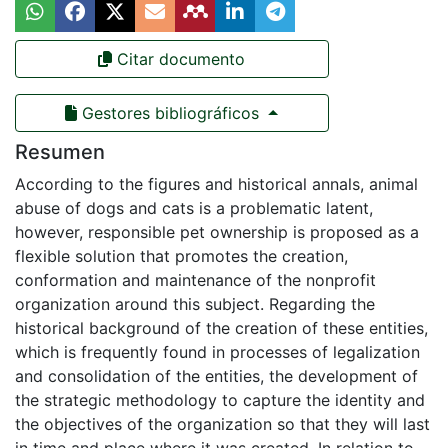
Citar documento
Gestores bibliográficos
Resumen
According to the figures and historical annals, animal
abuse of dogs and cats is a problematic latent,
however, responsible pet ownership is proposed as a
flexible solution that promotes the creation,
conformation and maintenance of the nonprofit
organization around this subject. Regarding the
historical background of the creation of these entities,
which is frequently found in processes of legalization
and consolidation of the entities, the development of
the strategic methodology to capture the identity and
the objectives of the organization so that they will last