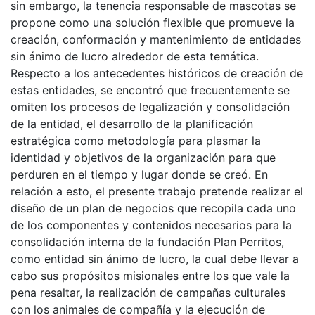
sin embargo, la tenencia responsable de mascotas se
propone como una solución flexible que promueve la
creación, conformación y mantenimiento de entidades
sin ánimo de lucro alrededor de esta temática.
Respecto a los antecedentes históricos de creación de
estas entidades, se encontró que frecuentemente se
omiten los procesos de legalización y consolidación
de la entidad, el desarrollo de la planificación
estratégica como metodología para plasmar la
identidad y objetivos de la organización para que
perduren en el tiempo y lugar donde se creó. En
relación a esto, el presente trabajo pretende realizar el
diseño de un plan de negocios que recopila cada uno
de los componentes y contenidos necesarios para la
consolidación interna de la fundación Plan Perritos,
como entidad sin ánimo de lucro, la cual debe llevar a
cabo sus propósitos misionales entre los que vale la
pena resaltar, la realización de campañas culturales
con los animales de compañía y la ejecución de