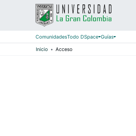
Comunidades
Todo DSpace
Guías
Inicio
Acceso