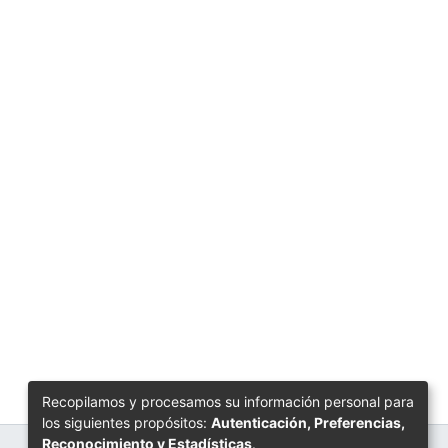
Recopilamos y procesamos su información personal para
los siguientes propósitos:
Autenticación, Preferencias,
Reconocimiento y Estadísticas
.