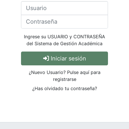
Ingrese su USUARIO y CONTRASEÑA
del Sistema de Gestión Académica
Iniciar sesión
¿Nuevo Usuario? Pulse aquí para
registrarse
¿Has olvidado tu contraseña?